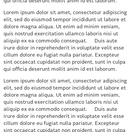
qui officia deserunt mollit anim id est laborum.
Lorem ipsum dolor sit amet, consectetur adipiscing
elit, sed do eiusmod tempor incididunt ut labore et
dolore magna aliqua. Ut enim ad minim veniam,
quis nostrud exercitation ullamco laboris nisi ut
aliquip ex ea commodo consequat. Duis aute
irure dolor in reprehenderit in voluptate velit esse
cillum dolore eu fugiat nulla pariatur. Excepteur
sint occaecat cupidatat non proident, sunt in culpa
qui officia deserunt mollit anim id est laborum.
Lorem ipsum dolor sit amet, consectetur adipiscing
elit, sed do eiusmod tempor incididunt ut labore et
dolore magna aliqua. Ut enim ad minim veniam,
quis nostrud exercitation ullamco laboris nisi ut
aliquip ex ea commodo consequat. Duis aute
irure dolor in reprehenderit in voluptate velit esse
cillum dolore eu fugiat nulla pariatur. Excepteur
sint occaecat cupidatat non proident, sunt in culpa