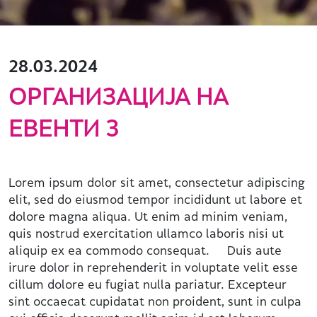
28.03.2024
ОРГАНИЗАЦИЈА НА
ЕВЕНТИ 3
Lorem ipsum dolor sit amet, consectetur adipiscing
elit, sed do eiusmod tempor incididunt ut labore et
dolore magna aliqua. Ut enim ad minim veniam,
quis nostrud exercitation ullamco laboris nisi ut
aliquip ex ea commodo consequat. Duis aute
irure dolor in reprehenderit in voluptate velit esse
cillum dolore eu fugiat nulla pariatur. Excepteur
sint occaecat cupidatat non proident, sunt in culpa