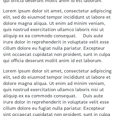
qui officia deserunt mollit anim id est laborum.
Lorem ipsum dolor sit amet, consectetur adipiscing
elit, sed do eiusmod tempor incididunt ut labore et
dolore magna aliqua. Ut enim ad minim veniam,
quis nostrud exercitation ullamco laboris nisi ut
aliquip ex ea commodo consequat. Duis aute
irure dolor in reprehenderit in voluptate velit esse
cillum dolore eu fugiat nulla pariatur. Excepteur
sint occaecat cupidatat non proident, sunt in culpa
qui officia deserunt mollit anim id est laborum.
Lorem ipsum dolor sit amet, consectetur adipiscing
elit, sed do eiusmod tempor incididunt ut labore et
dolore magna aliqua. Ut enim ad minim veniam,
quis nostrud exercitation ullamco laboris nisi ut
aliquip ex ea commodo consequat. Duis aute
irure dolor in reprehenderit in voluptate velit esse
cillum dolore eu fugiat nulla pariatur. Excepteur
sint occaecat cupidatat non proident, sunt in culpa