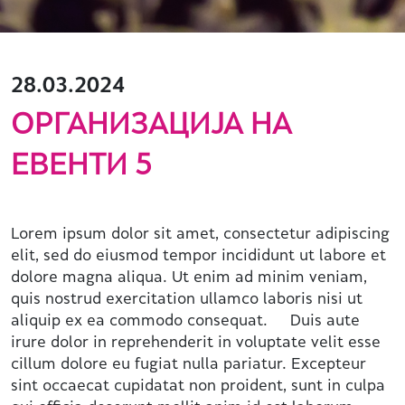
28.03.2024
ОРГАНИЗАЦИЈА НА
ЕВЕНТИ 5
Lorem ipsum dolor sit amet, consectetur adipiscing
elit, sed do eiusmod tempor incididunt ut labore et
dolore magna aliqua. Ut enim ad minim veniam,
quis nostrud exercitation ullamco laboris nisi ut
aliquip ex ea commodo consequat. Duis aute
irure dolor in reprehenderit in voluptate velit esse
cillum dolore eu fugiat nulla pariatur. Excepteur
sint occaecat cupidatat non proident, sunt in culpa