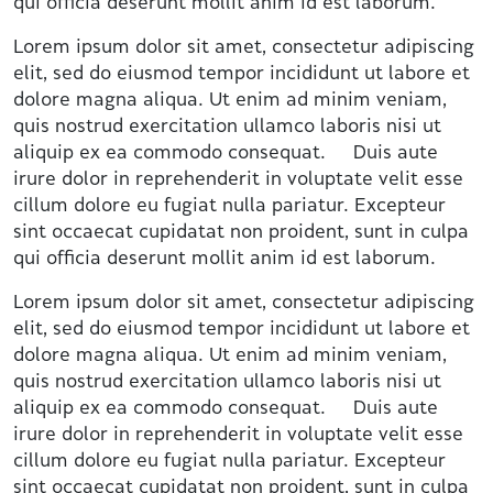
qui officia deserunt mollit anim id est laborum.
Lorem ipsum dolor sit amet, consectetur adipiscing
elit, sed do eiusmod tempor incididunt ut labore et
dolore magna aliqua. Ut enim ad minim veniam,
quis nostrud exercitation ullamco laboris nisi ut
aliquip ex ea commodo consequat. Duis aute
irure dolor in reprehenderit in voluptate velit esse
cillum dolore eu fugiat nulla pariatur. Excepteur
sint occaecat cupidatat non proident, sunt in culpa
qui officia deserunt mollit anim id est laborum.
Lorem ipsum dolor sit amet, consectetur adipiscing
elit, sed do eiusmod tempor incididunt ut labore et
dolore magna aliqua. Ut enim ad minim veniam,
quis nostrud exercitation ullamco laboris nisi ut
aliquip ex ea commodo consequat. Duis aute
irure dolor in reprehenderit in voluptate velit esse
cillum dolore eu fugiat nulla pariatur. Excepteur
sint occaecat cupidatat non proident, sunt in culpa