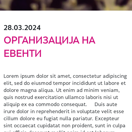
28.03.2024
ОРГАНИЗАЦИЈА НА
ЕВЕНТИ
Lorem ipsum dolor sit amet, consectetur adipiscing
elit, sed do eiusmod tempor incididunt ut labore et
dolore magna aliqua. Ut enim ad minim veniam,
quis nostrud exercitation ullamco laboris nisi ut
aliquip ex ea commodo consequat. Duis aute
irure dolor in reprehenderit in voluptate velit esse
cillum dolore eu fugiat nulla pariatur. Excepteur
sint occaecat cupidatat non proident, sunt in culpa